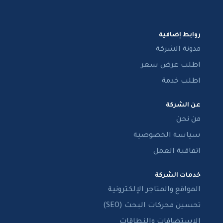
روابط إضافية
مدونة الشركة
اطلب عرض سعر
اطلب خدمة
عن الشركة
من نحن
سياسة الخصوصية
اتفاقية العمل
خدمات الشركة
المواقع والمتاجر الإلكترونية
تحسين محركات البحث (SEO)
الاستضافات والنطاقات