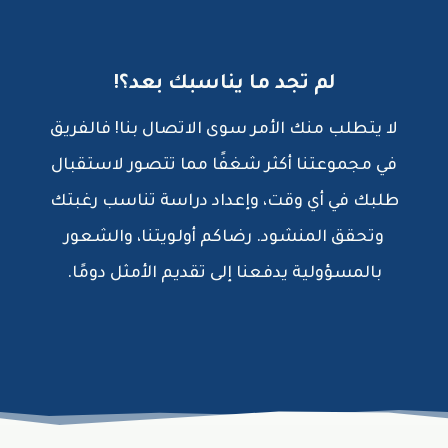
لم تجد ما يناسبك بعد؟!
لا يتطلب منك الأمر سوى الاتصال بنا! فالفريق
في مجموعتنا أكثر شغفًا مما تتصور لاستقبال
طلبك في أي وقت، وإعداد دراسة تناسب رغبتك
وتحقق المنشود. رضاكم أولويتنا، والشعور
بالمسؤولية يدفعنا إلى تقديم الأمثل دومًا.