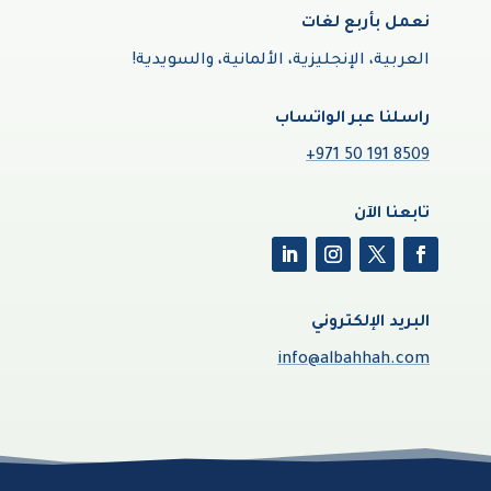
نعمل بأربع لغات
العربية، الإنجليزية، الألمانية، والسويدية!
راسلنا عبر الواتساب
+971 50 191 8509
تابعنا الآن
البريد الإلكتروني
info@albahhah.com